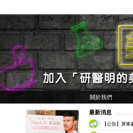
關於我們
最新消息
【公告】屏東豪