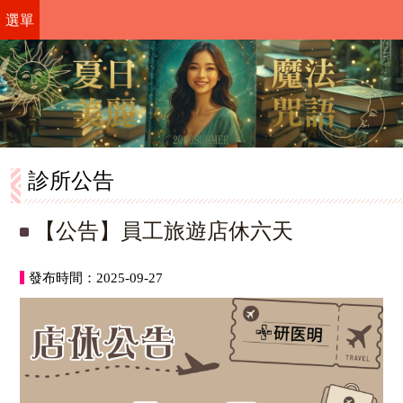
選單
診所公告
【公告】員工旅遊店休六天
發布時間：2025-09-27